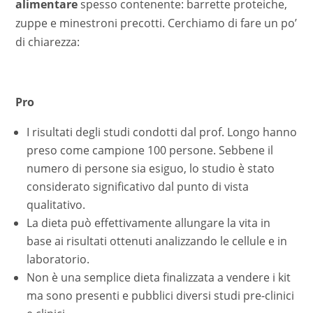
alimentare
spesso contenente: barrette proteiche,
zuppe e minestroni precotti. Cerchiamo di fare un po’
di chiarezza:
Pro
I risultati degli studi condotti dal prof. Longo hanno
preso come campione 100 persone. Sebbene il
numero di persone sia esiguo, lo studio è stato
considerato significativo dal punto di vista
qualitativo.
La dieta può effettivamente allungare la vita in
base ai risultati ottenuti analizzando le cellule e in
laboratorio.
Non è una semplice dieta finalizzata a vendere i kit
ma sono presenti e pubblici diversi studi pre-clinici