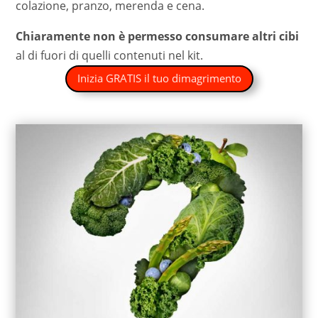
colazione, pranzo, merenda e cena.
Chiaramente non è permesso consumare altri cibi
al di fuori di quelli contenuti nel kit.
Inizia GRATIS il tuo dimagrimento