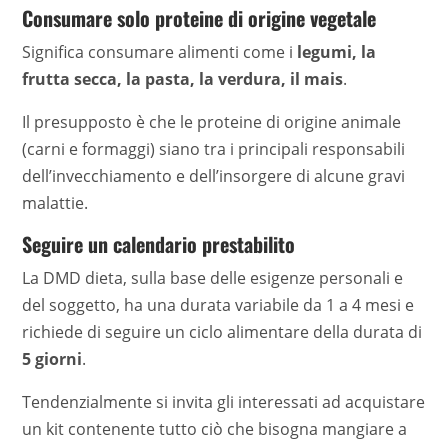
Consumare solo proteine di origine vegetale
Significa consumare alimenti come i
legumi, la
frutta secca, la pasta, la verdura, il mais
.
Il presupposto è che le proteine di origine animale
(carni e formaggi) siano tra i principali responsabili
dell’invecchiamento e dell’insorgere di alcune gravi
malattie.
Seguire un calendario prestabilito
La DMD dieta, sulla base delle esigenze personali e
del soggetto, ha una durata variabile da 1 a 4 mesi e
richiede di seguire un ciclo alimentare della durata di
5 giorni
.
Tendenzialmente si invita gli interessati ad acquistare
un kit contenente tutto ciò che bisogna mangiare a