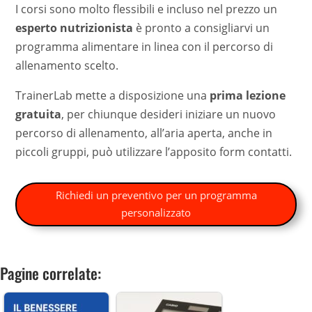
I corsi sono molto flessibili e incluso nel prezzo un
esperto nutrizionista
è pronto a consigliarvi un
programma alimentare in linea con il percorso di
allenamento scelto.
TrainerLab mette a disposizione una
prima lezione
gratuita
, per chiunque desideri iniziare un nuovo
percorso di allenamento, all’aria aperta, anche in
piccoli gruppi, può utilizzare l’apposito form contatti.
Richiedi un preventivo per un programma
personalizzato
Pagine correlate: