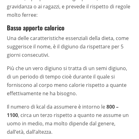
gravidanza o ai ragazzi, e prevede il rispetto di regole
molto ferree:
Basso apporto calorico
Una delle caratteristiche essenziali della dieta, come
suggerisce il nome, è il digiuno da rispettare per 5
giorni consecutivi.
Più che un vero digiuno si tratta di un semi digiuno,
di un periodo di tempo cioè durante il quale si
forniscono al corpo meno calorie rispetto a quante
effettivamente ne ha bisogno.
Il numero di kcal da assumere è intorno le
800 –
1100
, circa un terzo rispetto a quanto ne assume un
uomo in medio, ma molto dipende dal genere,
dall’età, dall’altezza.