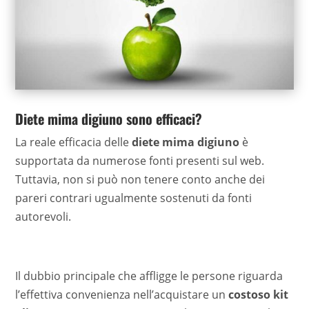
Diete mima digiuno sono efficaci?
La reale efficacia delle
diete mima digiuno
è
supportata da numerose fonti presenti sul web.
Tuttavia, non si può non tenere conto anche dei
pareri contrari ugualmente sostenuti da fonti
autorevoli.
Il dubbio principale che affligge le persone riguarda
l’effettiva convenienza nell’acquistare un
costoso kit