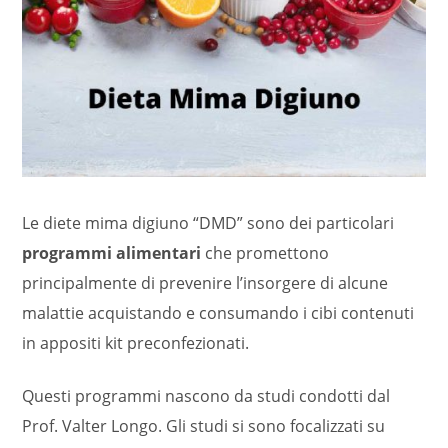
Le diete mima digiuno “DMD” sono dei particolari
programmi alimentari
che promettono
principalmente di prevenire l’insorgere di alcune
malattie acquistando e consumando i cibi contenuti
in appositi kit preconfezionati.
Questi programmi nascono da studi condotti dal
Prof. Valter Longo. Gli studi si sono focalizzati su