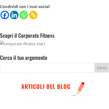
Condividi con i tuoi social
Scopri il Corporate Fitness
Cerca il tuo argomento