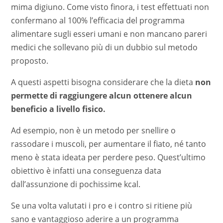
mima digiuno. Come visto finora, i test effettuati non
confermano al 100% l’efficacia del programma
alimentare sugli esseri umani e non mancano pareri
medici che sollevano più di un dubbio sul metodo
proposto.
A questi aspetti bisogna considerare che la dieta
non
permette di raggiungere alcun ottenere alcun
beneficio a livello fisico.
Ad esempio, non è un metodo per snellire o
rassodare i muscoli, per aumentare il fiato, né tanto
meno è stata ideata per perdere peso. Quest’ultimo
obiettivo è infatti una conseguenza data
dall’assunzione di pochissime kcal.
Se una volta valutati i pro e i contro si ritiene più
sano e vantaggioso aderire a un programma