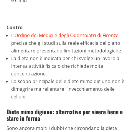
e clinici.
Contro
L’
Ordine dei Medici e degli Odontoiatri di Firenze
precisa che gli studi sulla reale efficacia del piano
alimentare presentano limitazioni metodologiche.
La dieta non è indicata per chi svolge un lavoro a
intensa attività fisica o che richiede molta
concentrazione.
Lo scopo principale delle diete mima digiuno non è
dimagrire ma rallentare l’invecchiamento delle
cellule.
Diete mima digiuno: alternative per vivere bene e
stare in forma
Sono ancora molti i dubbi che circondano la dieta