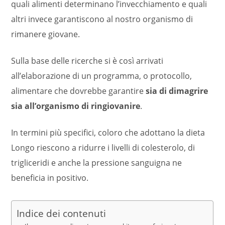
quali alimenti determinano l’invecchiamento e quali
altri invece garantiscono al nostro organismo di
rimanere giovane.
Sulla base delle ricerche si è così arrivati
all’elaborazione di un programma, o protocollo,
alimentare che dovrebbe garantire
sia di dimagrire
sia all’organismo di ringiovanire
.
In termini più specifici, coloro che adottano la dieta
Longo riescono a ridurre i livelli di colesterolo, di
trigliceridi e anche la pressione sanguigna ne
beneficia in positivo.
Indice dei contenuti