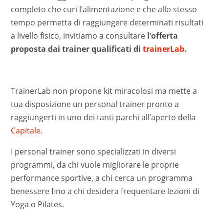
completo che curi l’alimentazione e che allo stesso
tempo permetta di raggiungere determinati risultati
a livello fisico, invitiamo a consultare
l’offerta
proposta dai trainer qualificati di
trainerLab
.
TrainerLab non propone kit miracolosi ma mette a
tua disposizione un personal trainer pronto a
raggiungerti in uno dei tanti parchi all’aperto della
Capitale
.
I personal trainer sono specializzati in diversi
programmi, da chi vuole migliorare le proprie
performance sportive, a chi cerca un programma
benessere fino a chi desidera frequentare lezioni di
Yoga o Pilates.