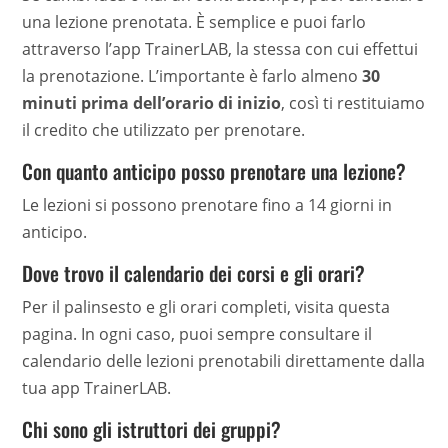
una lezione prenotata. È semplice e puoi farlo
attraverso l’app TrainerLAB, la stessa con cui effettui
la prenotazione. L’importante è farlo almeno
30
minuti prima dell’orario di inizio
, così ti restituiamo
il credito che utilizzato per prenotare.
Con quanto anticipo posso prenotare una lezione?
Le lezioni si possono prenotare fino a 14 giorni in
anticipo.
Dove trovo il calendario dei corsi e gli orari?
Per il palinsesto e gli orari completi, visita questa
pagina. In ogni caso, puoi sempre consultare il
calendario delle lezioni prenotabili direttamente dalla
tua app TrainerLAB.
Chi sono gli istruttori dei gruppi?