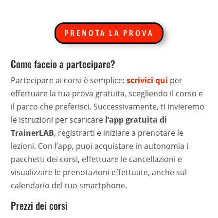
PRENOTA LA PROVA
Come faccio a partecipare?
Partecipare ai corsi è semplice:
scrivici qui
per
effettuare la tua prova gratuita, scegliendo il corso e
il parco che preferisci. Successivamente, ti invieremo
le istruzioni per scaricare
l’app gratuita di
TrainerLAB
, registrarti e iniziare a prenotare le
lezioni. Con l’app, puoi acquistare in autonomia i
pacchetti dei corsi, effettuare le cancellazioni e
visualizzare le prenotazioni effettuate, anche sul
calendario del tuo smartphone.
Prezzi dei corsi