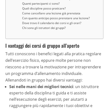
Quanti partecipanti ci sono?
Quali discipline posso praticare?
Come cancellare una lezione già prenotata
Con quanto anticipo posso prenotare una lezione?
Dove trovo il calendario dei corsi e gli orari?
Chi sono gli istruttori dei gruppi?
I vantaggi dei corsi di gruppo all’aperto
Tutti conoscono i benefici legati alla pratica regolare
dell’esercizio fisico, eppure molte persone non
riescono a trovare la motivazione per intraprendere
un programma d’allenamento individuale.
Allenandoti in gruppo hai diversi vantaggi:
Sei nelle mani dei migliori tecnici
: un istruttore
esperto della disciplina ti guida e ti assiste
nell’esecuzione degli esercizi, per aiutarti a
raggiungere più rapidamente i tuoi obiettivi e