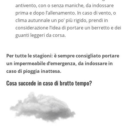
antivento, con o senza maniche, da indossare
prima e dopo l’allenamento. In caso di vento, o
clima autunnale un po’ più rigido, prendi in
considerazione l’idea di portare un berretto e dei
guanti leggeri da corsa.
Per tutte le stagioni: è sempre consigliato portare
un impermeabile d’emergenza, da indossare in
caso di pioggia inattesa.
Cosa succede in caso di brutto tempo?