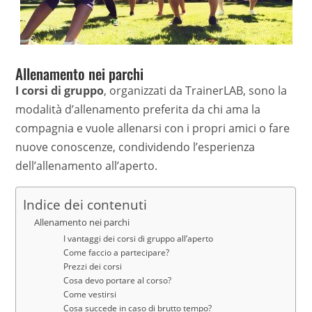
Allenamento nei parchi
I corsi di gruppo
, organizzati da TrainerLAB, sono la
modalità d’allenamento preferita da chi ama la
compagnia e vuole allenarsi con i propri amici o fare
nuove conoscenze, condividendo l’esperienza
dell’allenamento all’aperto.
Indice dei contenuti
Allenamento nei parchi
I vantaggi dei corsi di gruppo all’aperto
Come faccio a partecipare?
Prezzi dei corsi
Cosa devo portare al corso?
Come vestirsi
Cosa succede in caso di brutto tempo?