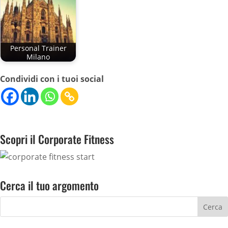
Personal Trainer
Milano
Condividi con i tuoi social
Scopri il Corporate Fitness
Cerca il tuo argomento