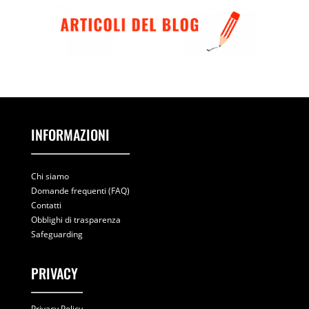
INFORMAZIONI
Chi siamo
Domande frequenti (FAQ)
Contatti
Obblighi di trasparenza
Safeguarding
PRIVACY
Privacy Policy